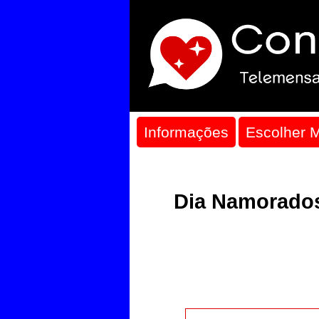
Informações
Escolher 
Dia Namorado