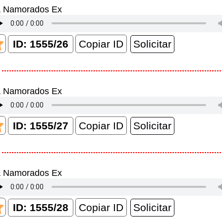
a Namorados Ex
Copiar ID
a Namorados Ex
Copiar ID
a Namorados Ex
Copiar ID