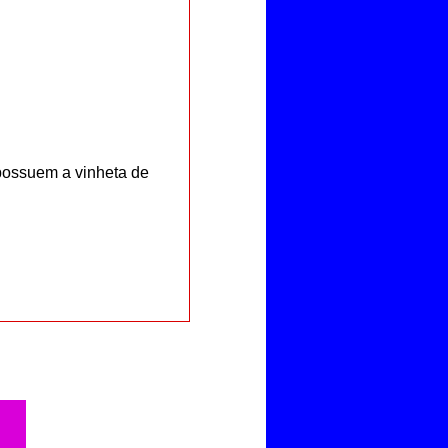
ossuem a vinheta de