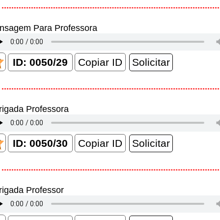
nsagem Para Professora
Copiar ID
rigada Professora
Copiar ID
igada Professor