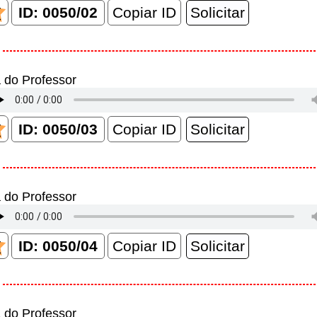
Copiar ID
 do Professor
Copiar ID
 do Professor
Copiar ID
 do Professor