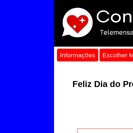
Informações
Escolher 
Feliz Dia do P