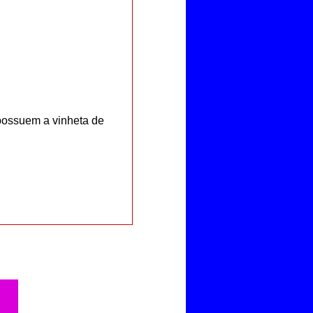
ossuem a vinheta de