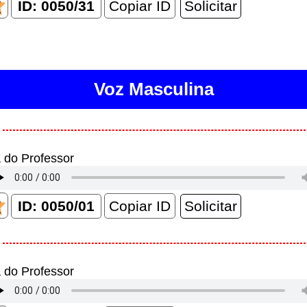
Copiar ID
Voz Masculina
 do Professor
Copiar ID
 do Professor