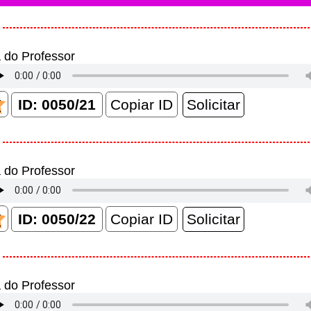
 do Professor
Copiar ID
 do Professor
Copiar ID
 do Professor