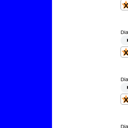
Dia
Dia
Dia