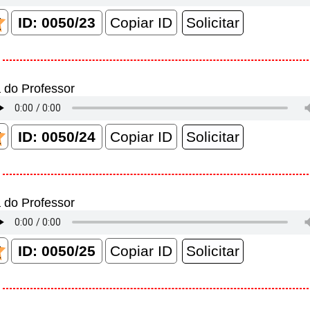
Copiar ID
 do Professor
Copiar ID
 do Professor
Copiar ID