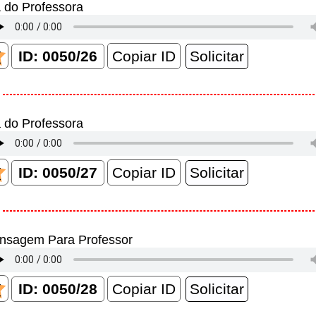
 do Professora
Copiar ID
 do Professora
Copiar ID
nsagem Para Professor
Copiar ID