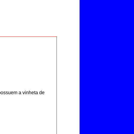
ossuem a vinheta de